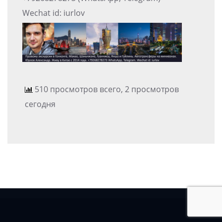
Wechat id: iurlov
510 просмотров всего, 2 просмотров
сегодня